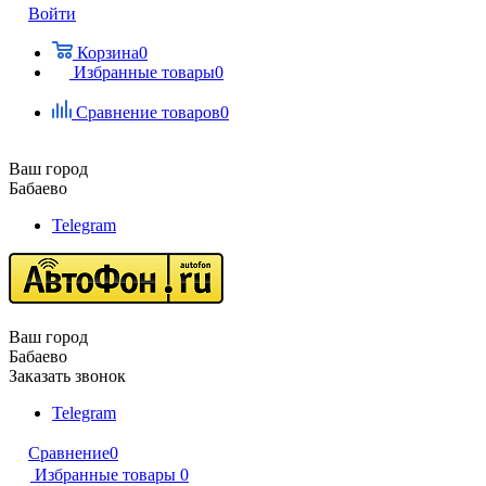
Войти
Корзина
0
Избранные товары
0
Сравнение товаров
0
Ваш город
Бабаево
Telegram
Ваш город
Бабаево
Заказать звонок
Telegram
Сравнение
0
Избранные товары
0