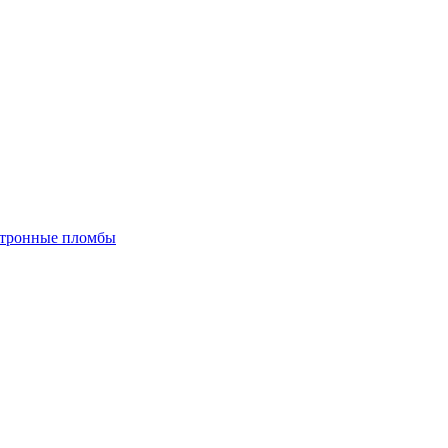
тронные пломбы