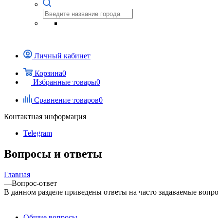
Личный кабинет
Корзина
0
Избранные товары
0
Сравнение товаров
0
Контактная информация
Telegram
Вопросы и ответы
Главная
—
Вопрос-ответ
В данном разделе приведены ответы на часто задаваемые вопро
Общие вопросы