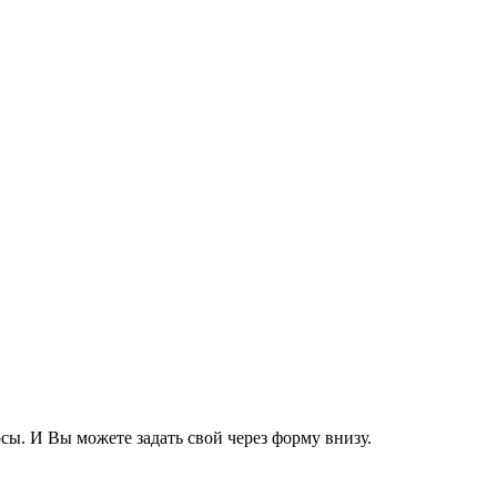
сы. И Вы можете задать свой через форму внизу.