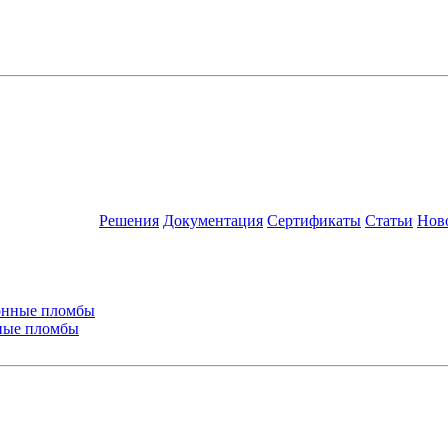
Решения
Документация
Сертификаты
Статьи
Нов
ные пломбы