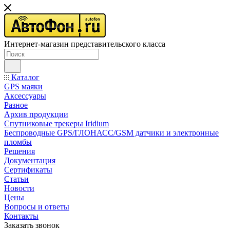
Интернет-магазин представительского класса
Каталог
GPS маяки
Аксессуары
Разное
Архив продукции
Спутниковые трекеры Iridium
Беспроводные GPS/ГЛОНАСС/GSM датчики и электронные
пломбы
Решения
Документация
Сертификаты
Статьи
Новости
Цены
Вопросы и ответы
Контакты
Заказать звонок