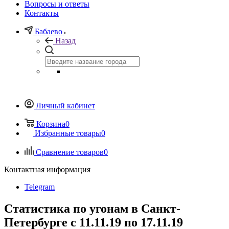
Вопросы и ответы
Контакты
Бабаево
Назад
Личный кабинет
Корзина
0
Избранные товары
0
Сравнение товаров
0
Контактная информация
Telegram
Статистика по угонам в Санкт-
Петербурге с 11.11.19 по 17.11.19