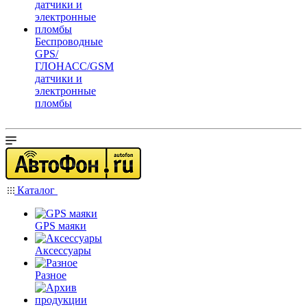
Беспроводные
GPS/
ГЛОНАСС/GSM
датчики и
электронные
пломбы
Каталог
GPS маяки
Аксессуары
Разное