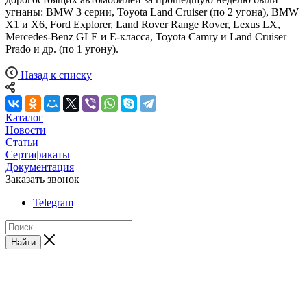
угнаны: BMW 3 серии, Toyota Land Cruiser (по 2 угона), BMW
X1 и X6, Ford Explorer, Land Rover Range Rover, Lexus LX,
Mercedes-Benz GLE и E-класса, Toyota Camry и Land Cruiser
Prado и др. (по 1 угону).
Назад к списку
Каталог
Новости
Статьи
Сертификаты
Документация
Заказать звонок
Telegram
Найти