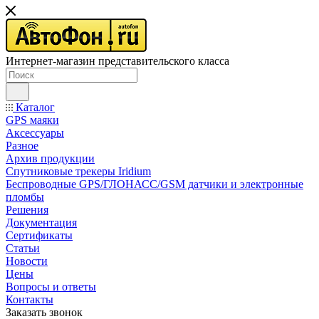
Интернет-магазин представительского класса
Каталог
GPS маяки
Аксессуары
Разное
Архив продукции
Спутниковые трекеры Iridium
Беспроводные GPS/ГЛОНАСС/GSM датчики и электронные
пломбы
Решения
Документация
Сертификаты
Статьи
Новости
Цены
Вопросы и ответы
Контакты
Заказать звонок