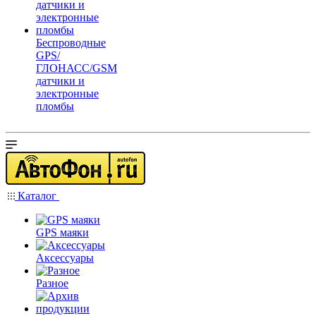
Беспроводные
GPS/
ГЛОНАСС/GSM
датчики и
электронные
пломбы
Каталог
GPS маяки
Аксессуары
Разное