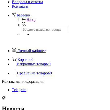
Вопросы и ответы
Контакты
Бабаево
Назад
Личный кабинет
Корзина
0
Избранные товары
0
Сравнение товаров
0
Контактная информация
Telegram
Новости